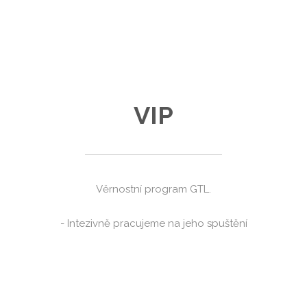
VIP
Věrnostní program GTL.
- Intezivně pracujeme na jeho spuštění